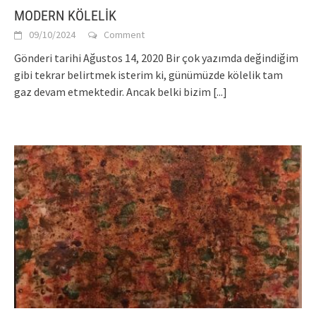
MODERN KÖLELİK
09/10/2024
Comment
Gönderi tarihi Ağustos 14, 2020 Bir çok yazımda değindiğim
gibi tekrar belirtmek isterim ki, günümüzde kölelik tam
gaz devam etmektedir. Ancak belki bizim
[...]