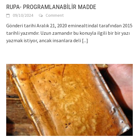
RUPA- PROGRAMLANABİLİR MADDE
09/10/2024
Comment
Gönderi tarihi Aralık 21, 2020 eminealtindal tarafından 2015
tarihli yazımdır. Uzun zamandır bu konuyla ilgili bir bir yazı
yazmak istiyor, ancak insanlara deli
[...]