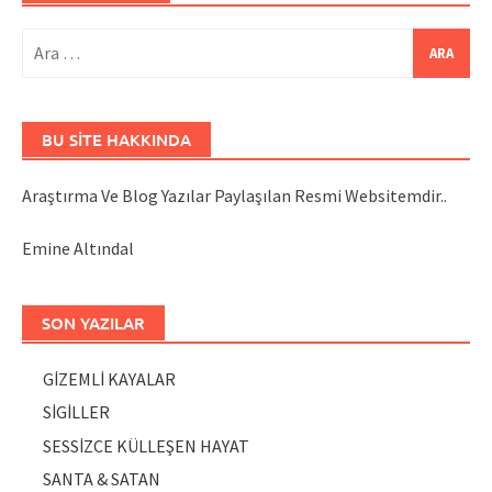
Arama:
BU SITE HAKKINDA
Araştırma Ve Blog Yazılar Paylaşılan Resmi Websitemdir..
Emine Altındal
SON YAZILAR
GİZEMLİ KAYALAR
SİGİLLER
SESSİZCE KÜLLEŞEN HAYAT
SANTA & SATAN