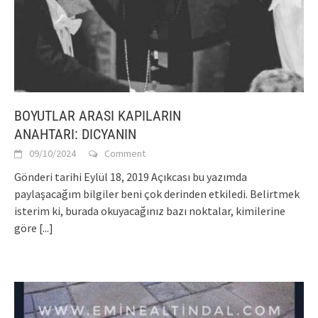
BOYUTLAR ARASI KAPILARIN
ANAHTARI: DICYANIN
09/10/2024
Comment
Gönderi tarihi Eylül 18, 2019 Açıkcası bu yazımda
paylaşacağım bilgiler beni çok derinden etkiledi. Belirtmek
isterim ki, burada okuyacağınız bazı noktalar, kimilerine
göre
[...]