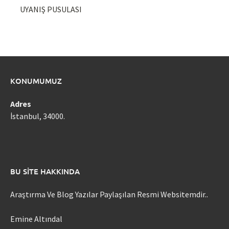
UYANIŞ PUSULASI
KONUMUMUZ
Adres
İstanbul, 34000.
BU SITE HAKKINDA
Araştırma Ve Blog Yazılar Paylaşılan Resmi Websitemdir..
Emine Altındal