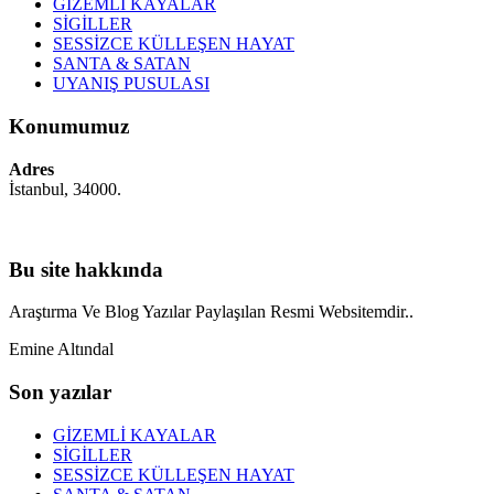
GİZEMLİ KAYALAR
SİGİLLER
SESSİZCE KÜLLEŞEN HAYAT
SANTA & SATAN
UYANIŞ PUSULASI
Konumumuz
Adres
İstanbul, 34000.
Bu site hakkında
Araştırma Ve Blog Yazılar Paylaşılan Resmi Websitemdir..
Emine Altındal
Son yazılar
GİZEMLİ KAYALAR
SİGİLLER
SESSİZCE KÜLLEŞEN HAYAT