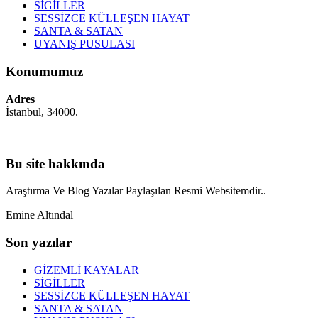
SİGİLLER
SESSİZCE KÜLLEŞEN HAYAT
SANTA & SATAN
UYANIŞ PUSULASI
Konumumuz
Adres
İstanbul, 34000.
Bu site hakkında
Araştırma Ve Blog Yazılar Paylaşılan Resmi Websitemdir..
Emine Altındal
Son yazılar
GİZEMLİ KAYALAR
SİGİLLER
SESSİZCE KÜLLEŞEN HAYAT
SANTA & SATAN