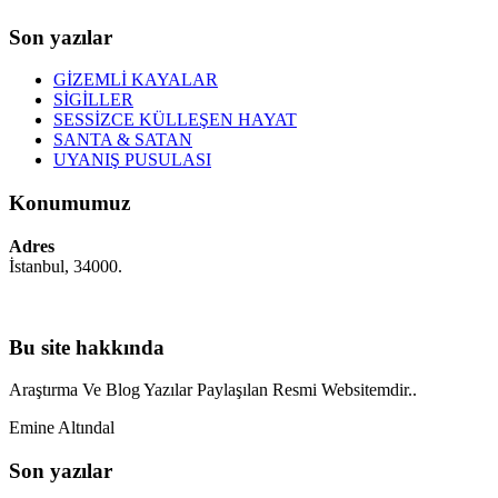
Son yazılar
GİZEMLİ KAYALAR
SİGİLLER
SESSİZCE KÜLLEŞEN HAYAT
SANTA & SATAN
UYANIŞ PUSULASI
Konumumuz
Adres
İstanbul, 34000.
Bu site hakkında
Araştırma Ve Blog Yazılar Paylaşılan Resmi Websitemdir..
Emine Altındal
Son yazılar