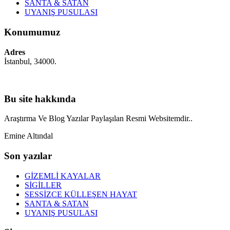
SANTA & SATAN
UYANIŞ PUSULASI
Konumumuz
Adres
İstanbul, 34000.
Bu site hakkında
Araştırma Ve Blog Yazılar Paylaşılan Resmi Websitemdir..
Emine Altındal
Son yazılar
GİZEMLİ KAYALAR
SİGİLLER
SESSİZCE KÜLLEŞEN HAYAT
SANTA & SATAN
UYANIŞ PUSULASI