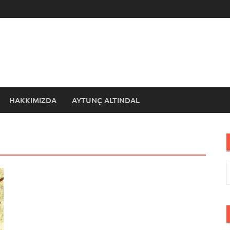
HAKKIMIZDA
AYTUNÇ ALTINDAL
A