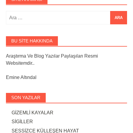
Arama:
BU SITE HAKKINDA
Araştırma Ve Blog Yazılar Paylaşılan Resmi
Websitemdir..
Emine Altındal
SON YAZILAR
GİZEMLİ KAYALAR
SİGİLLER
SESSİZCE KÜLLEŞEN HAYAT