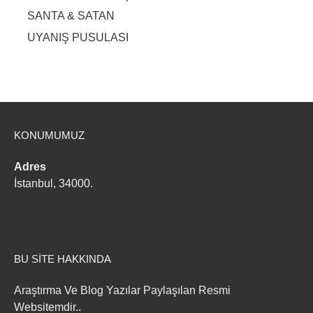
SANTA & SATAN
UYANIŞ PUSULASI
KONUMUMUZ
Adres
İstanbul, 34000.
BU SITE HAKKINDA
Araştırma Ve Blog Yazılar Paylaşılan Resmi
Websitemdir..