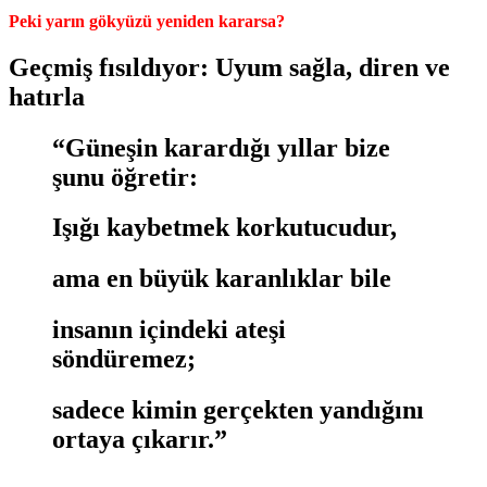
Peki yarın gökyüzü yeniden kararsa?
Geçmiş fısıldıyor: Uyum sağla, diren ve
hatırla
“Güneşin karardığı yıllar bize
şunu öğretir:
Işığı kaybetmek korkutucudur,
ama en büyük karanlıklar bile
insanın içindeki ateşi
söndüremez;
sadece kimin gerçekten yandığını
ortaya çıkarır.”