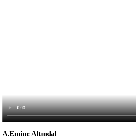
A.Emine Altındal