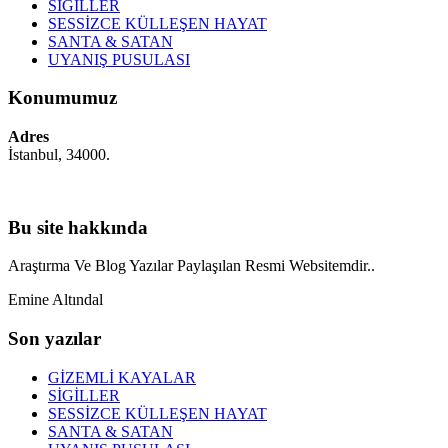
SİGİLLER
SESSİZCE KÜLLEŞEN HAYAT
SANTA & SATAN
UYANIŞ PUSULASI
Konumumuz
Adres
İstanbul, 34000.
Bu site hakkında
Araştırma Ve Blog Yazılar Paylaşılan Resmi Websitemdir..
Emine Altındal
Son yazılar
GİZEMLİ KAYALAR
SİGİLLER
SESSİZCE KÜLLEŞEN HAYAT
SANTA & SATAN