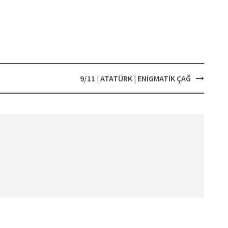
9/11 | ATATÜRK | ENİGMATİK ÇAĞ