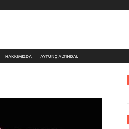
HAKKIMIZDA
AYTUNÇ ALTINDAL
A