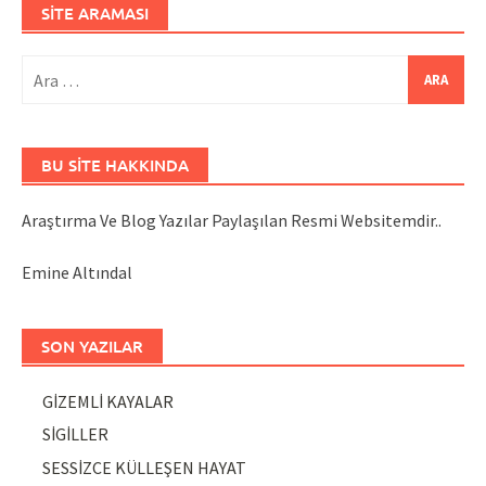
SITE ARAMASI
Arama:
BU SITE HAKKINDA
Araştırma Ve Blog Yazılar Paylaşılan Resmi Websitemdir..
Emine Altındal
SON YAZILAR
GİZEMLİ KAYALAR
SİGİLLER
SESSİZCE KÜLLEŞEN HAYAT