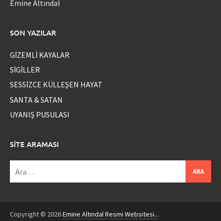
Emine Altındal
SON YAZILAR
GİZEMLİ KAYALAR
SİGİLLER
SESSİZCE KÜLLEŞEN HAYAT
SANTA & SATAN
UYANIŞ PUSULASI
SITE ARAMASI
Arama:
Copyright © 2026
Emine Altındal Resmi Websitesi..
.