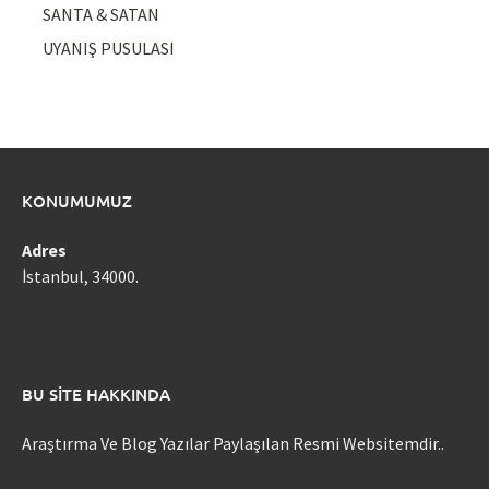
SANTA & SATAN
UYANIŞ PUSULASI
KONUMUMUZ
Adres
İstanbul, 34000.
BU SITE HAKKINDA
Araştırma Ve Blog Yazılar Paylaşılan Resmi Websitemdir..