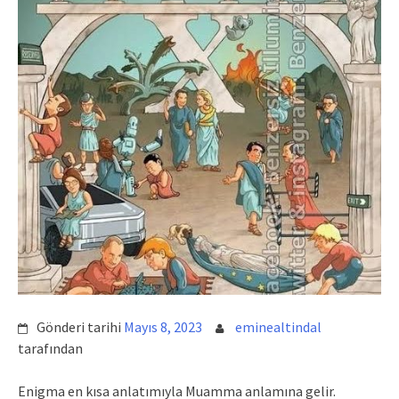
Gönderi tarihi
Mayıs 8, 2023
eminealtindal
tarafından
Enigma en kısa anlatımıyla Muamma anlamına gelir.